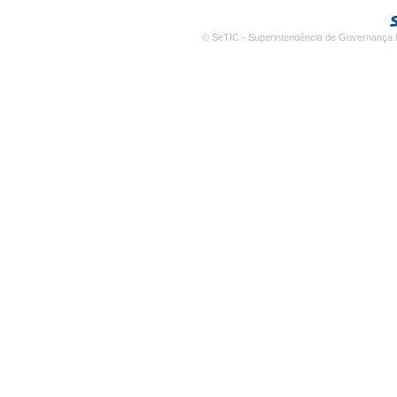
© SeTIC - Superintendência de Governança E