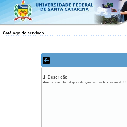
Catálogo de serviços
1. Descrição
Armazenamento e disponibilização dos boletins oficiais da 