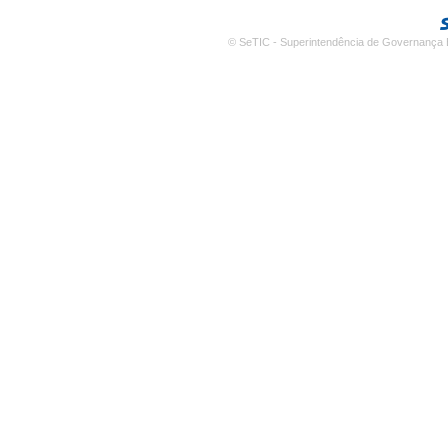
© SeTIC - Superintendência de Governança E