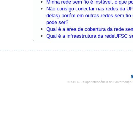
Minha rede sem fio é instável, o que p
Não consigo conectar nas redes da U
delas) porém em outras redes sem fio
pode ser?
Qual é a área de cobertura da rede s
Qual é a infraestrutura da redeUFSC s
© SeTIC - Superintendência de Governança E