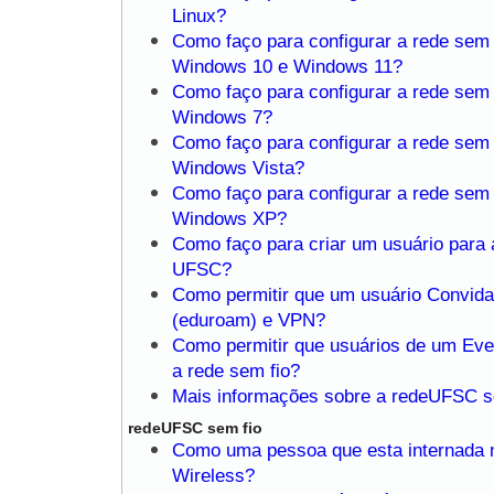
Linux?
Como faço para configurar a rede sem
Windows 10 e Windows 11?
Como faço para configurar a rede sem
Windows 7?
Como faço para configurar a rede sem
Windows Vista?
Como faço para configurar a rede sem
Windows XP?
Como faço para criar um usuário para 
UFSC?
Como permitir que um usuário Convidad
(eduroam) e VPN?
Como permitir que usuários de um Eve
a rede sem fio?
Mais informações sobre a redeUFSC s
redeUFSC sem fio
Como uma pessoa que esta internada 
Wireless?