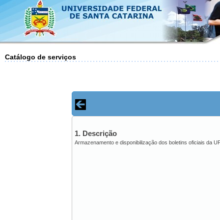
Catálogo de serviços
1. Descrição
Armazenamento e disponibilização dos boletins oficiais da 