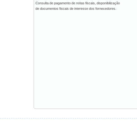
Consulta de pagamento de notas fiscais, disponibilização
de documentos fiscais de interesse dos fornecedores.