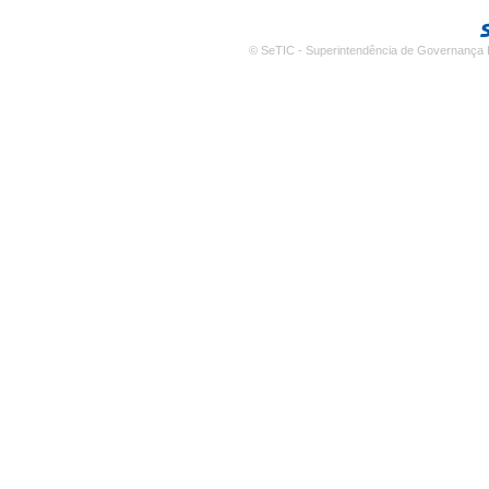
© SeTIC - Superintendência de Governança E