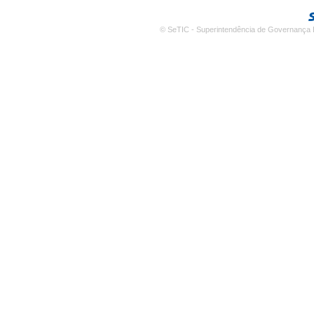
© SeTIC - Superintendência de Governança E