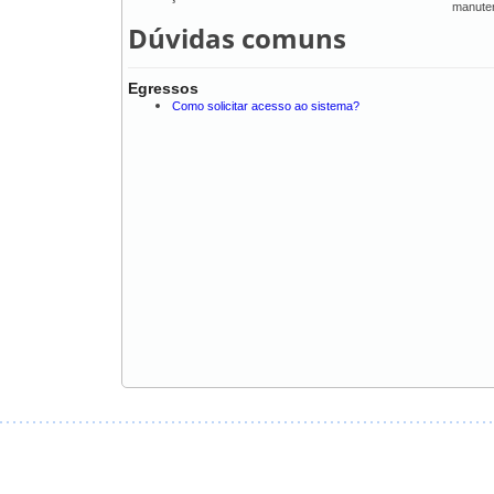
manute
Dúvidas comuns
Egressos
Como solicitar acesso ao sistema?