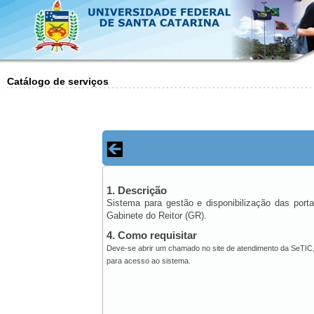
Catálogo de serviços
1. Descrição
Sistema para gestão e disponibilização das porta
Gabinete do Reitor (GR).
4. Como requisitar
Deve-se abrir um chamado no site de atendimento da SeTIC, 
para acesso ao sistema.